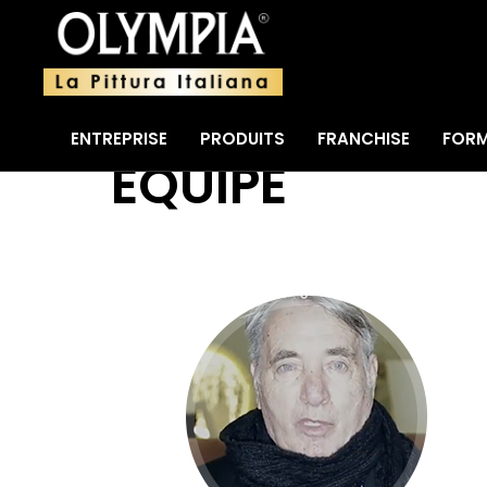
ENTREPRISE
PRODUITS
FRANCHISE
FOR
EQUIPE