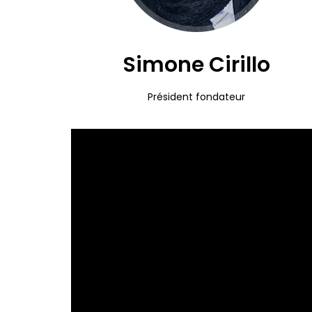
Simone Cirillo
Président fondateur