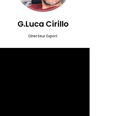
G.Luca Cirillo
Directeur Export