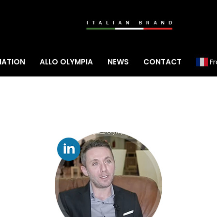
MATION
ALLO OLYMPIA
NEWS
CONTACT
F