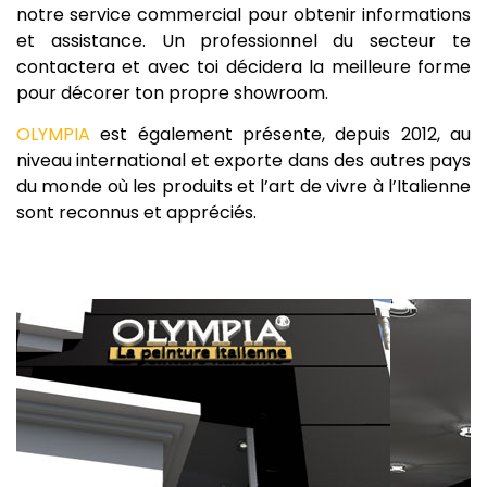
notre service commercial pour obtenir informations
et assistance. Un professionnel du secteur te
contactera et avec toi décidera la meilleure forme
pour décorer ton propre showroom.
OLYMPIA
est également présente, depuis 2012, au
niveau international et exporte dans des autres pays
du monde où les produits et l’art de vivre à l’Italienne
sont reconnus et appréciés.