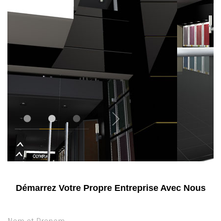
Démarrez Votre Propre Entreprise Avec Nous