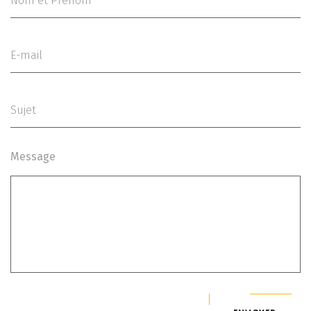
Message