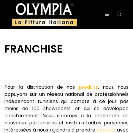
FRANCHISE
Pour la distribution de nos
produits
, nous nous
appuyons sur un réseau national de professionnels
indépendant tunisiens qui compte à ce jour pas
moins de 100 showrooms et qui se développe
constamment. Nous sommes à la recherche de
nouveaux partenaires et invitons toutes personnes
intéressées à nous rejoindre à prendre
contact
avec